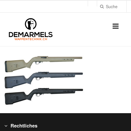
Rechtliches