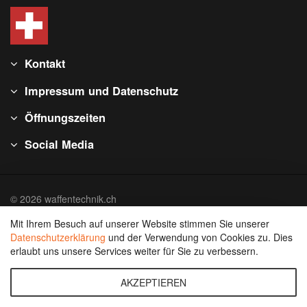
Kontakt
Impressum und Datenschutz
Öffnungszeiten
Social Media
© 2026 waffentechnik.ch
Mit Ihrem Besuch auf unserer Website stimmen Sie unserer
Datenschutzerklärung
und der Verwendung von Cookies zu. Dies
erlaubt uns unsere Services weiter für Sie zu verbessern.
AKZEPTIEREN