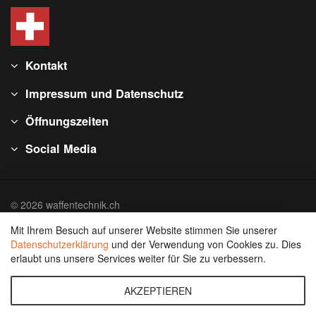
Kontakt
Impressum und Datenschutz
Öffnungszeiten
Social Media
© 2026 waffentechnik.ch
Mit Ihrem Besuch auf unserer Website stimmen Sie unserer
Datenschutzerklärung
und der Verwendung von Cookies zu. Dies
erlaubt uns unsere Services weiter für Sie zu verbessern.
AKZEPTIEREN