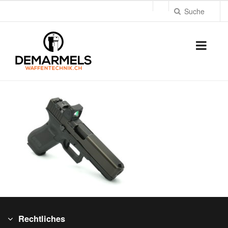
Rechtliches