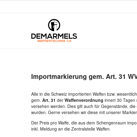
Importmarkierung gem. Art. 31 W
Alle in die Schweiz importierten Waffen bzw. wesentli
gem.
Art. 31
der
Waffenverordnung
innert 30 Tagen 
versehen werden. Dies gilt auch für Gegenstände, die 
wurden. Gerne versehen wir diese mit unserer Marki
Der Preis pro Waffe, die aus dem Schengenraum impor
inkl. Meldung an die Zentralstelle Waffen.