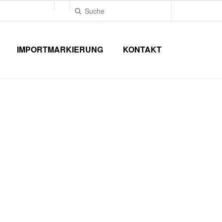
IMPORTMARKIERUNG
KONTAKT