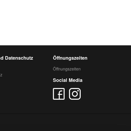
d Datenschutz
Öffnungszeiten
Öffnungszeiten
tz
Social Media