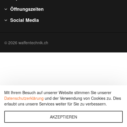
Öffnungszeiten
Social Media
© 2026 waffentechnik.ch
Mit Ihrem Besuch auf unserer Website stimmen Sie unserer
Datenschutzerklärung
und der Verwendung von Cookies zu. Dies
erlaubt uns unsere Services weiter für Sie zu verbessern.
AKZEPTIEREN